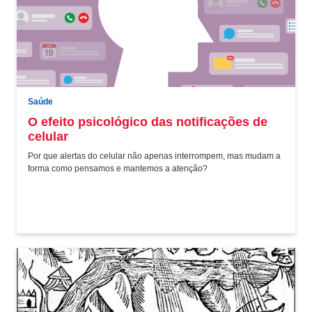
Saúde
O efeito psicológico das notificações de
celular
Por que alertas do celular não apenas interrompem, mas mudam a
forma como pensamos e mantemos a atenção?