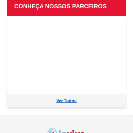
CONHEÇA NOSSOS PARCEIROS
Ver Todos