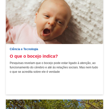
Ciência e Tecnologia
O que o bocejo indica?
Pesquisas revelam que o bocejo pode estar ligado à atenção, ao
funcionamento do cérebro e até às relações sociais. Mas nem tudo
o que se acredita sobre ele é verdade