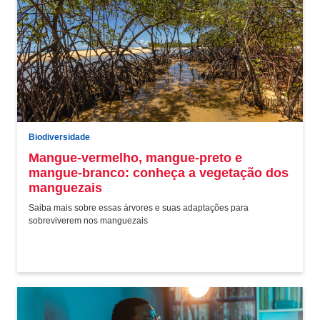
Biodiversidade
Mangue-vermelho, mangue-preto e
mangue-branco: conheça a vegetação dos
manguezais
Saiba mais sobre essas árvores e suas adaptações para
sobreviverem nos manguezais