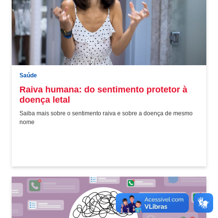
Saúde
Raiva humana: do sentimento protetor à
doença letal
Saiba mais sobre o sentimento raiva e sobre a doença de mesmo
nome