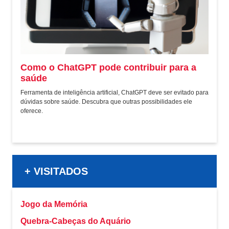
Como o ChatGPT pode contribuir para a
saúde
Ferramenta de inteligência artificial, ChatGPT deve ser evitado para
dúvidas sobre saúde. Descubra que outras possibilidades ele
oferece.
+ VISITADOS
Jogo da Memória
Quebra-Cabeças do Aquário