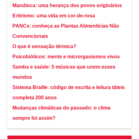
Mandioca: uma herança dos povos originários
Eritrismo: uma vida em cor-de-rosa
PANCs: conheça as Plantas Alimentícias Não
Convencionais
O que é sensação térmica?
Psicobióticos: mente e microrganismos vivos
Samba e saúde: 5 músicas que unem esses
mundos
Sistema Braille: código de escrita e leitura táteis
completa 200 anos
Mudanças climáticas do passado: o clima
sempre foi assim?