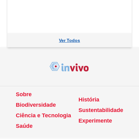
Ver Todos
Sobre
História
Biodiversidade
Sustentabilidade
Ciência e Tecnologia
Experimente
Saúde