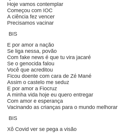
Hoje vamos contemplar
Começou com IOC
A ciência fez vencer
Precisamos vacinar
BIS
E por amor a nação
Se liga nessa
,
povão
Com fake news é que tu vira jacaré
Se o genocida falou
Você que acreditou
Ficou doente com cara de Zé Mané
Assim o castelo me seduz
E por amor a Fiocruz
A minha vida hoje eu quero entregar
Com amor e esperança
Vacinando as crianças para o mundo melhorar
BIS
Xô Covid ver se pega a visão