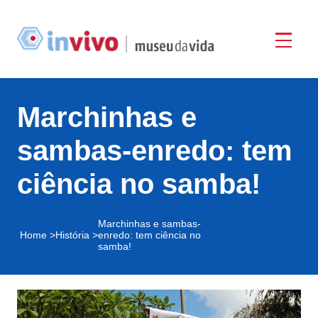
Marchinhas e
sambas-enredo: tem
ciência no samba!
Marchinhas e sambas-
Home >
História >
enredo: tem ciência no
samba!