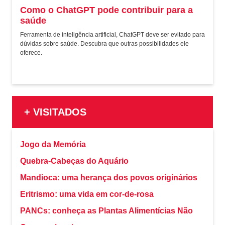
Como o ChatGPT pode contribuir para a
saúde
Ferramenta de inteligência artificial, ChatGPT deve ser evitado para
dúvidas sobre saúde. Descubra que outras possibilidades ele
oferece.
+ VISITADOS
Jogo da Memória
Quebra-Cabeças do Aquário
Mandioca: uma herança dos povos originários
Eritrismo: uma vida em cor-de-rosa
PANCs: conheça as Plantas Alimentícias Não