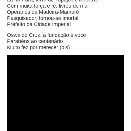
Com muita força e fé, livrou do mal
Operários da Madeira-Mamoré
Pesquisador, tornou-se imortal
Prefeito da Cidade Imperial
Oswaldo Cruz, a fundação é você
Parabéns ao centenário
Muito fez por merecer (bis)