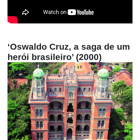
‘Oswaldo Cruz, a saga de um
herói brasileiro’ (2000)