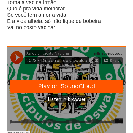
Toma a vacina irmão
Que é pra vida melhorar
Se você tem amor a vida
E a vida alheia, só não fique de bobeira
Vai no posto vacinar.