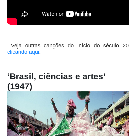
Veja outras canções do início do século 20
clicando aqui
.
‘Brasil, ciências e artes’
(1947)