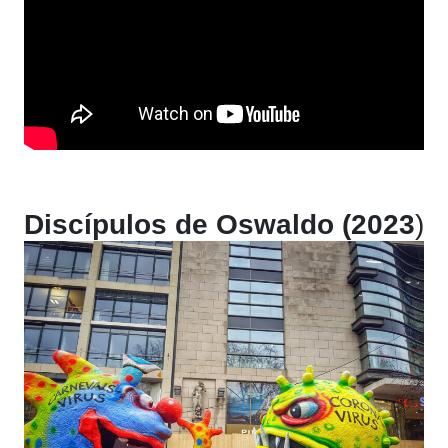
Discípulos de Oswaldo (2023
)