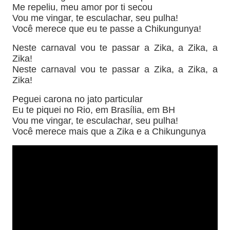
Me repeliu, meu amor por ti secou
Vou me vingar, te esculachar, seu pulha!
Você merece que eu te passe a Chikungunya!
Neste carnaval vou te passar a Zika, a Zika, a
Zika!
Neste carnaval vou te passar a Zika, a Zika, a
Zika!
Peguei carona no jato particular
Eu te piquei no Rio, em Brasília, em BH
Vou me vingar, te esculachar, seu pulha!
Você merece mais que a Zika e a Chikungunya