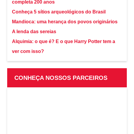
completa 200 anos
Conheça 5 sítios arqueológicos do Brasil
Mandioca: uma herança dos povos originários
A lenda das sereias
Alquimia: o que é? E o que Harry Potter tem a
ver com isso?
CONHEÇA NOSSOS PARCEIROS