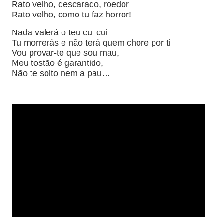
Rato velho, descarado, roedor
Rato velho, como tu faz horror!
Nada valerá o teu cui cui
Tu morrerás e não terá quem chore por ti
Vou provar-te que sou mau,
Meu tostão é garantido,
Não te solto nem a pau…