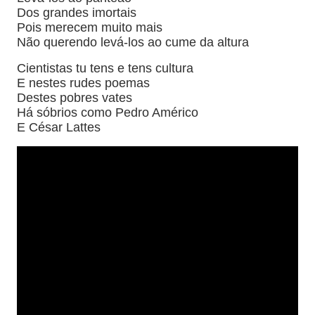
Dos grandes imortais
Pois merecem muito mais
Não querendo levá-los ao cume da altura
Cientistas tu tens e tens cultura
E nestes rudes poemas
Destes pobres vates
Há sóbrios como Pedro Américo
E César Lattes