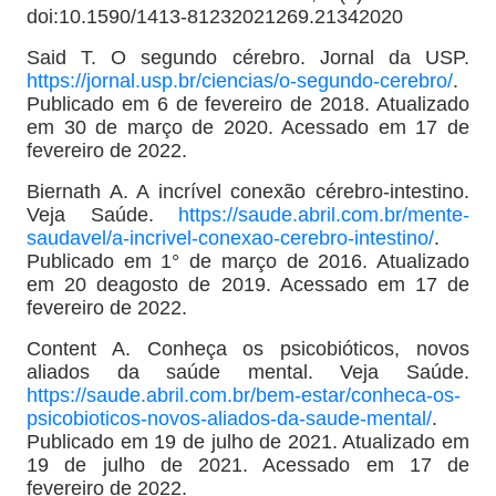
doi:10.1590/1413-81232021269.21342020
Said T. O segundo cérebro. Jornal da USP.
https://jornal.usp.br/ciencias/o-segundo-cerebro/
.
Publicado em 6 de fevereiro de 2018. Atualizado
em 30 de março de 2020. Acessado em 17 de
fevereiro de 2022.
Biernath A. A incrível conexão cérebro-intestino.
Veja Saúde.
https://saude.abril.com.br/mente-
saudavel/a-incrivel-conexao-cerebro-intestino/
.
Publicado em 1° de março de 2016. Atualizado
em 20 deagosto de 2019. Acessado em 17 de
fevereiro de 2022.
Content A. Conheça os psicobióticos, novos
aliados da saúde mental. Veja Saúde.
https://saude.abril.com.br/bem-estar/conheca-os-
psicobioticos-novos-aliados-da-saude-mental/
.
Publicado em 19 de julho de 2021. Atualizado em
19 de julho de 2021. Acessado em 17 de
fevereiro de 2022.