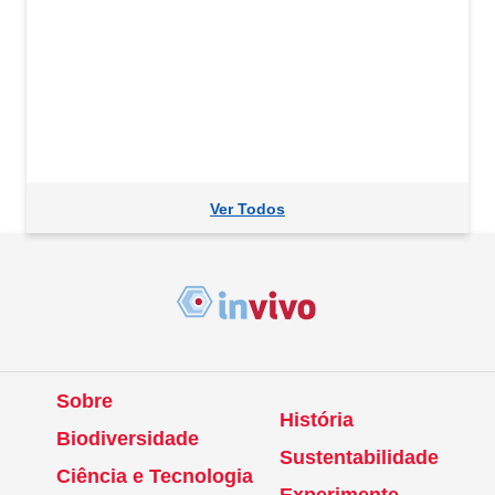
Ver Todos
Sobre
História
Biodiversidade
Sustentabilidade
Ciência e Tecnologia