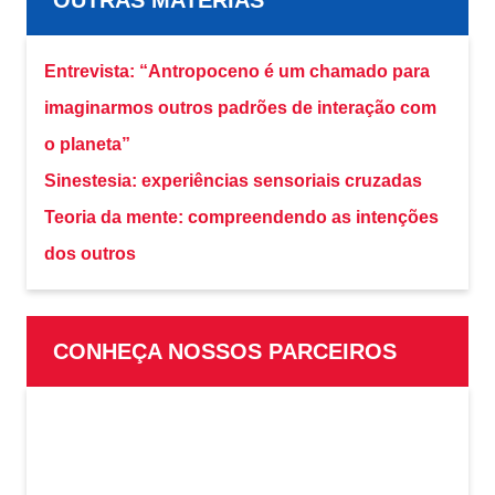
OUTRAS MATÉRIAS
Entrevista: “Antropoceno é um chamado para
imaginarmos outros padrões de interação com
o planeta”
Sinestesia: experiências sensoriais cruzadas
Teoria da mente: compreendendo as intenções
dos outros
CONHEÇA NOSSOS PARCEIROS