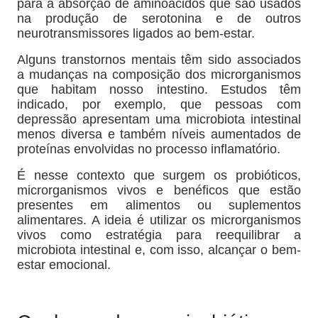
para a absorção de aminoácidos que são usados
na produção de serotonina e de outros
neurotransmissores ligados ao bem-estar.
Alguns transtornos mentais têm sido associados
a mudanças na composição dos microrganismos
que habitam nosso intestino. Estudos têm
indicado, por exemplo, que pessoas com
depressão apresentam uma microbiota intestinal
menos diversa e também níveis aumentados de
proteínas envolvidas no processo inflamatório.
É nesse contexto que surgem os probióticos,
microrganismos vivos e benéficos que estão
presentes em alimentos ou suplementos
alimentares. A ideia é utilizar os microrganismos
vivos como estratégia para reequilibrar a
microbiota intestinal e, com isso, alcançar o bem-
estar emocional.