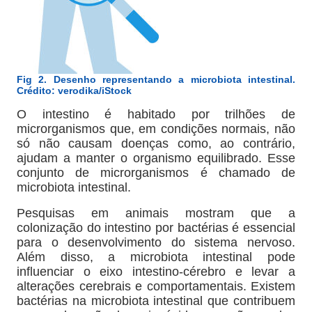
Fig 2. Desenho representando a microbiota intestinal.
Crédito: verodika/iStock
O intestino é habitado por trilhões de
microrganismos que, em condições normais, não
só não causam doenças como, ao contrário,
ajudam a manter o organismo equilibrado. Esse
conjunto de microrganismos é chamado de
microbiota intestinal.
Pesquisas em animais mostram que a
colonização do intestino por bactérias é essencial
para o desenvolvimento do sistema nervoso.
Além disso, a microbiota intestinal pode
influenciar o eixo intestino-cérebro e levar a
alterações cerebrais e comportamentais. Existem
bactérias na microbiota intestinal que contribuem