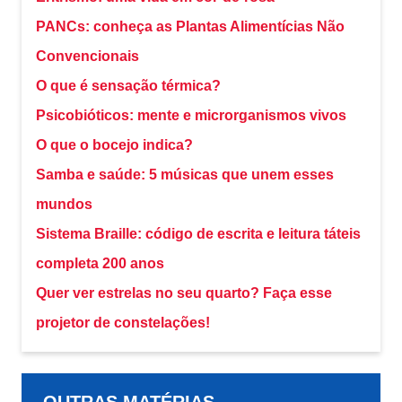
PANCs: conheça as Plantas Alimentícias Não
Convencionais
O que é sensação térmica?
Psicobióticos: mente e microrganismos vivos
O que o bocejo indica?
Samba e saúde: 5 músicas que unem esses
mundos
Sistema Braille: código de escrita e leitura táteis
completa 200 anos
Quer ver estrelas no seu quarto? Faça esse
projetor de constelações!