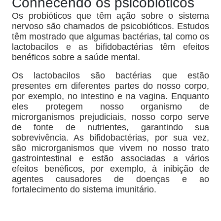
Conhecendo os psicobióticos
Os probióticos que têm ação sobre o sistema
nervoso são chamados de psicobióticos. Estudos
têm mostrado que algumas bactérias, tal como os
lactobacilos e as bifidobactérias têm efeitos
benéficos sobre a saúde mental.
Os lactobacilos são bactérias que estão
presentes em diferentes partes do nosso corpo,
por exemplo, no intestino e na vagina. Enquanto
eles protegem nosso organismo de
microrganismos prejudiciais, nosso corpo serve
de fonte de nutrientes, garantindo sua
sobrevivência. As bifidobactérias, por sua vez,
são microrganismos que vivem no nosso trato
gastrointestinal e estão associadas a vários
efeitos benéficos, por exemplo, à inibição de
agentes causadores de doenças e ao
fortalecimento do sistema imunitário.