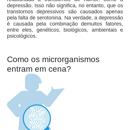
depressão. Isso não significa, no entanto, que os
transtornos depressivos são causados apenas
pela falta de serotonina. Na verdade, a depressão
é causada pela combinação demuitos fatores,
entre eles, genéticos, biológicos, ambientais e
psicológicos.
Como os microrganismos
entram em cena?