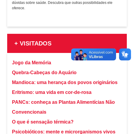
dúvidas sobre saúde. Descubra que outras possibilidades ele
oferece.
+ VISITADOS
Jogo da Memória
Quebra-Cabeças do Aquário
Mandioca: uma herança dos povos originários
Eritrismo: uma vida em cor-de-rosa
PANCs: conheça as Plantas Alimentícias Não
Convencionais
O que é sensação térmica?
Psicobióticos: mente e microrganismos vivos