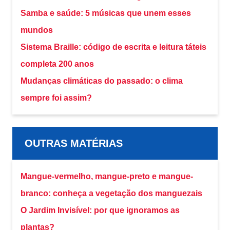
Samba e saúde: 5 músicas que unem esses
mundos
Sistema Braille: código de escrita e leitura táteis
completa 200 anos
Mudanças climáticas do passado: o clima
sempre foi assim?
OUTRAS MATÉRIAS
Mangue-vermelho, mangue-preto e mangue-
branco: conheça a vegetação dos manguezais
O Jardim Invisível: por que ignoramos as
plantas?