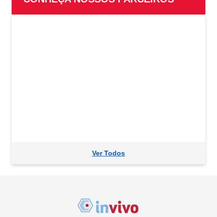
Ver Todos