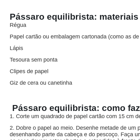
Pássaro equilibrista: materiais
Régua
Papel cartão ou embalagem cartonada (como as de
Lápis
Tesoura sem ponta
Clipes de papel
Giz de cera ou canetinha
Pássaro equilibrista: como fa
1. Corte um quadrado de papel cartão com 15 cm de
2. Dobre o papel ao meio. Desenhe metade de um pá
desenhando parte da cabeça e do pescoço. Faça um