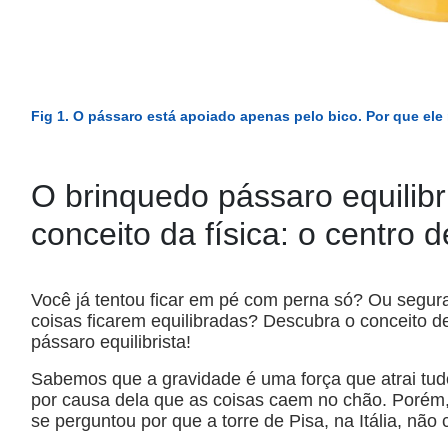
Fig 1. O pássaro está apoiado apenas pelo bico. Por que ele 
O brinquedo pássaro equilibr
conceito da física: o centro
Você já tentou ficar em pé com perna só? Ou segu
coisas ficarem equilibradas? Descubra o conceito de
pássaro equilibrista!
Sabemos que a gravidade é uma força que atrai tudo
por causa dela que as coisas caem no chão. Porém,
se perguntou por que a torre de Pisa, na Itália, não