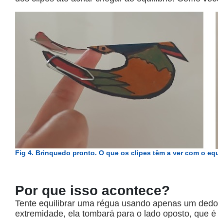
Fig 4. Brinquedo pronto. O que os clipes têm a ver com o equ
Por que isso acontece?
Tente equilibrar uma régua usando apenas um dedo
extremidade, ela tombará para o lado oposto, que é