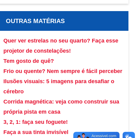
OUTRAS MATÉRIAS
Quer ver estrelas no seu quarto? Faça esse
projetor de constelações!
Tem gosto de quê?
Frio ou quente? Nem sempre é fácil perceber
Ilusões visuais: 5 imagens para desafiar o
cérebro
Corrida magnética: veja como construir sua
própria pista em casa
3, 2, 1: faça seu foguete!
Faça a sua tinta invisível