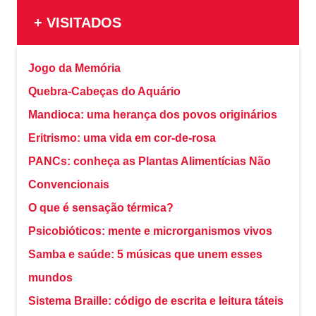
+ VISITADOS
Jogo da Memória
Quebra-Cabeças do Aquário
Mandioca: uma herança dos povos originários
Eritrismo: uma vida em cor-de-rosa
PANCs: conheça as Plantas Alimentícias Não
Convencionais
O que é sensação térmica?
Psicobióticos: mente e microrganismos vivos
Samba e saúde: 5 músicas que unem esses
mundos
Sistema Braille: código de escrita e leitura táteis