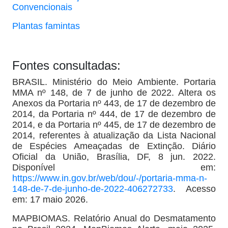
Convencionais
Plantas famintas
Fontes consultadas:
BRASIL. Ministério do Meio Ambiente. Portaria
MMA nº 148, de 7 de junho de 2022. Altera os
Anexos da Portaria nº 443, de 17 de dezembro de
2014, da Portaria nº 444, de 17 de dezembro de
2014, e da Portaria nº 445, de 17 de dezembro de
2014, referentes à atualização da Lista Nacional
de Espécies Ameaçadas de Extinção. Diário
Oficial da União, Brasília, DF, 8 jun. 2022.
Disponível em:
https://www.in.gov.br/web/dou/-/portaria-mma-n-
148-de-7-de-junho-de-2022-406272733
. Acesso
em: 17 maio 2026.
MAPBIOMAS. Relatório Anual do Desmatamento