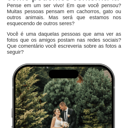
Pense em um ser vivo! Em que você pensou?
Muitas pessoas pensam em cachorros, gato ou
outros animais. Mas será que estamos nos
esquecendo de outros seres?
Você é uma daquelas pessoas que ama ver as
fotos que os amigos postam nas redes sociais?
Que comentário você escreveria sobre as fotos a
seguir?