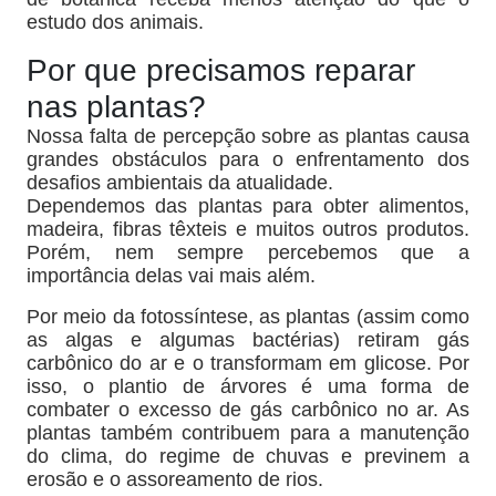
estudo dos animais.
Por que precisamos reparar
nas plantas?
Nossa falta de percepção sobre as plantas causa
grandes obstáculos para o enfrentamento dos
desafios ambientais da atualidade.
Dependemos das plantas para obter alimentos,
madeira, fibras têxteis e muitos outros produtos.
Porém, nem sempre percebemos que a
importância delas vai mais além.
Por meio da fotossíntese, as plantas (assim como
as algas e algumas bactérias) retiram gás
carbônico do ar e o transformam em glicose. Por
isso, o plantio de árvores é uma forma de
combater o excesso de gás carbônico no ar. As
plantas também contribuem para a manutenção
do clima, do regime de chuvas e previnem a
erosão e o assoreamento de rios.