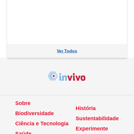
Ver Todos
Sobre
História
Biodiversidade
Sustentabilidade
Ciência e Tecnologia
Experimente
Saúde