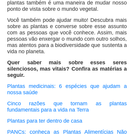
plantas também é uma maneira de mudar nosso
ponto de vista sobre o mundo vegetal.
Você também pode ajudar muito! Descubra mais
sobre as plantas e converse sobre esse assunto
com as pessoas que você conhece. Assim, mais
pessoas vão enxergar o mundo com outro solhos,
mas atentos para a biodiversidade que sustenta a
vida no planeta.
Quer saber mais sobre esses seres
silenciosos, mas vitais? Confira as matérias a
seguir.
Plantas medicinais: 6 espécies que ajudam a
nossa saúde
Cinco razões que tornam as plantas
fundamentais para a vida na Terra
Plantas para ter dentro de casa
PANCs: conheça as Plantas Alimentícias Não