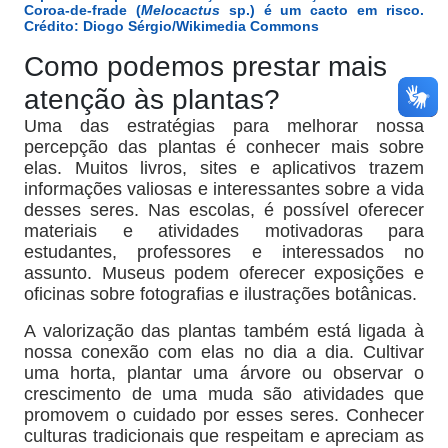
Coroa-de-frade (
Melocactus
sp.) é um cacto em risco.
Crédito: Diogo Sérgio/Wikimedia Commons
Como podemos prestar mais
atenção às plantas?
Uma das estratégias para melhorar nossa
percepção das plantas é conhecer mais sobre
elas. Muitos livros, sites e aplicativos trazem
informações valiosas e interessantes sobre a vida
desses seres. Nas escolas, é possível oferecer
materiais e atividades motivadoras para
estudantes, professores e interessados no
assunto. Museus podem oferecer exposições e
oficinas sobre fotografias e ilustrações botânicas.
A valorização das plantas também está ligada à
nossa conexão com elas no dia a dia. Cultivar
uma horta, plantar uma árvore ou observar o
crescimento de uma muda são atividades que
promovem o cuidado por esses seres. Conhecer
culturas tradicionais que respeitam e apreciam as