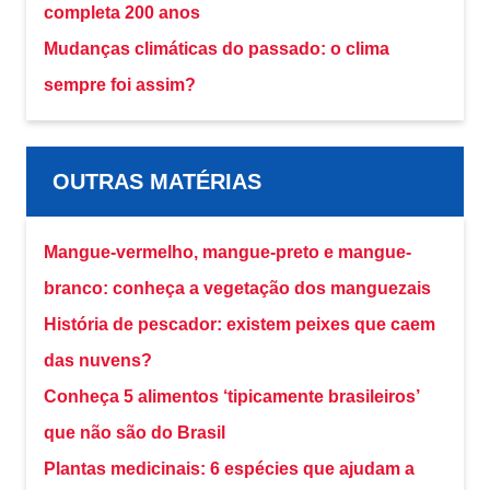
completa 200 anos
Mudanças climáticas do passado: o clima
sempre foi assim?
OUTRAS MATÉRIAS
Mangue-vermelho, mangue-preto e mangue-
branco: conheça a vegetação dos manguezais
História de pescador: existem peixes que caem
das nuvens?
Conheça 5 alimentos ‘tipicamente brasileiros’
que não são do Brasil
Plantas medicinais: 6 espécies que ajudam a