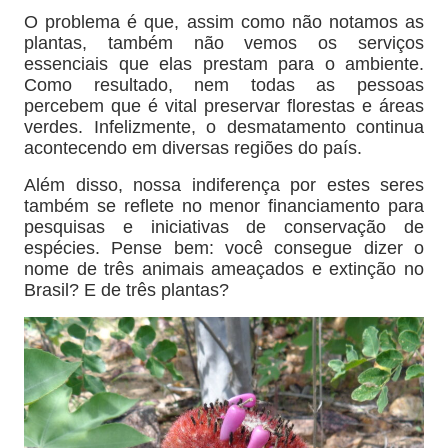
O problema é que, assim como não notamos as
plantas, também não vemos os serviços
essenciais que elas prestam para o ambiente.
Como resultado, nem todas as pessoas
percebem que é vital preservar florestas e áreas
verdes. Infelizmente, o desmatamento continua
acontecendo em diversas regiões do país.
Além disso, nossa indiferença por estes seres
também se reflete no menor financiamento para
pesquisas e iniciativas de conservação de
espécies. Pense bem: você consegue dizer o
nome de três animais ameaçados e extinção no
Brasil? E de três plantas?