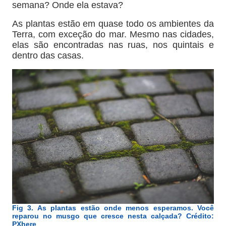
semana? Onde ela estava?
As plantas estão em quase todo os ambientes da
Terra, com exceção do mar. Mesmo nas cidades,
elas são encontradas nas ruas, nos quintais e
dentro das casas.
Fig 3. As plantas estão onde menos esperamos. Você
reparou no musgo que cresce nesta calçada? Crédito:
PXhere