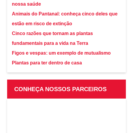
nossa saúde
Animais do Pantanal: conheça cinco deles que
estão em risco de extinção
Cinco razões que tornam as plantas
fundamentais para a vida na Terra
Figos e vespas: um exemplo de mutualismo
Plantas para ter dentro de casa
CONHEÇA NOSSOS PARCEIROS