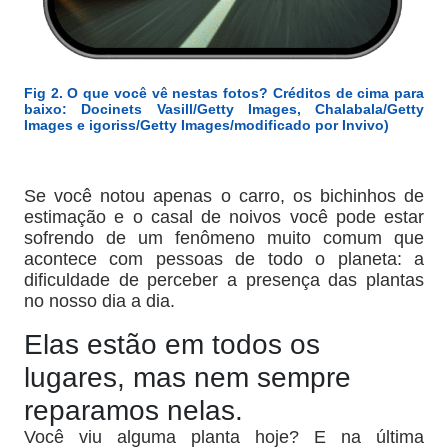
Fig 2. O que você vê nestas fotos? Créditos de cima para
baixo: Docinets Vasill/Getty Images, Chalabala/Getty
Images e igoriss/Getty Images/modificado por Invivo)
Se você notou apenas o carro, os bichinhos de
estimação e o casal de noivos você pode estar
sofrendo de um fenômeno muito comum que
acontece com pessoas de todo o planeta: a
dificuldade de perceber a presença das plantas
no nosso dia a dia.
Elas estão em todos os
lugares, mas nem sempre
reparamos nelas.
Você viu alguma planta hoje? E na última