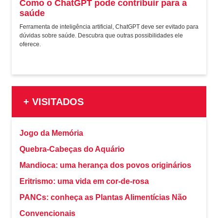
Como o ChatGPT pode contribuir para a
saúde
Ferramenta de inteligência artificial, ChatGPT deve ser evitado para
dúvidas sobre saúde. Descubra que outras possibilidades ele
oferece.
+ VISITADOS
Jogo da Memória
Quebra-Cabeças do Aquário
Mandioca: uma herança dos povos originários
Eritrismo: uma vida em cor-de-rosa
PANCs: conheça as Plantas Alimentícias Não
Convencionais