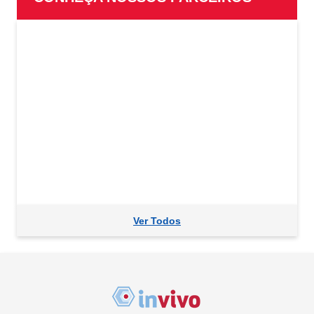
Ver Todos