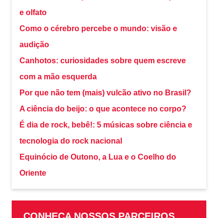
e olfato
Como o cérebro percebe o mundo: visão e
audição
Canhotos: curiosidades sobre quem escreve
com a mão esquerda
Por que não tem (mais) vulcão ativo no Brasil?
A ciência do beijo: o que acontece no corpo?
É dia de rock, bebê!: 5 músicas sobre ciência e
tecnologia do rock nacional
Equinócio de Outono, a Lua e o Coelho do
Oriente
CONHEÇA NOSSOS PARCEIROS