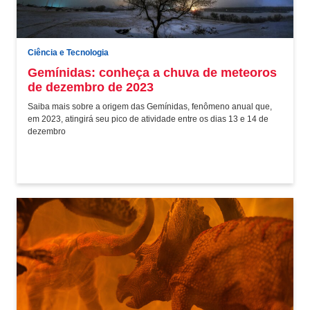
Ciência e Tecnologia
Gemínidas: conheça a chuva de meteoros
de dezembro de 2023
Saiba mais sobre a origem das Gemínidas, fenômeno anual que,
em 2023, atingirá seu pico de atividade entre os dias 13 e 14 de
dezembro