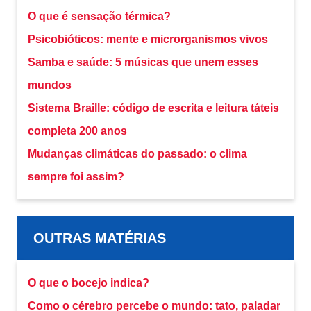
O que é sensação térmica?
Psicobióticos: mente e microrganismos vivos
Samba e saúde: 5 músicas que unem esses
mundos
Sistema Braille: código de escrita e leitura táteis
completa 200 anos
Mudanças climáticas do passado: o clima
sempre foi assim?
OUTRAS MATÉRIAS
O que o bocejo indica?
Como o cérebro percebe o mundo: tato, paladar