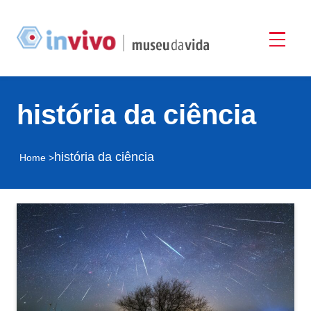
história da ciência
história da ciência
Home >